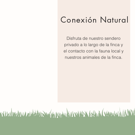
Conexión Natural
Disfruta de nuestro sendero
privado a lo largo de la finca y
el contacto con la fauna local y
nuestros animales de la finca.