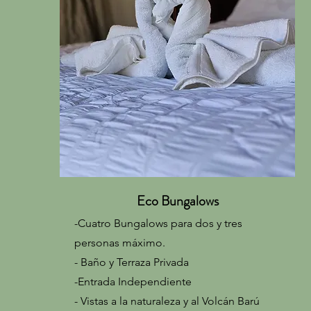
Eco Bungalows
-Cuatro Bungalows para dos y tres
personas máximo.
- Baño y Terraza Privada
-Entrada Independiente
- Vistas a la naturaleza y al Volcán Barú