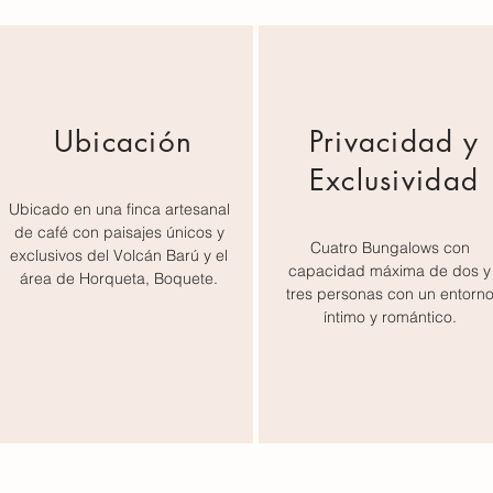
Ubicación
Privacidad y
Exclusividad
Ubicado en una finca artesanal
de café con paisajes únicos y
Cuatro Bungalows con
exclusivos del Volcán Barú y el
capacidad máxima de dos y
área de Horqueta, Boquete.
tres personas con un entorn
íntimo y romántico.