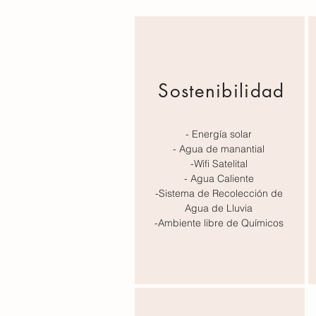
Sostenibilidad
- Energía solar
- Agua de manantial
-Wifi Satelital
- Agua Caliente
-Sistema de Recolección de
Agua de Lluvia
-Ambiente libre de Químicos