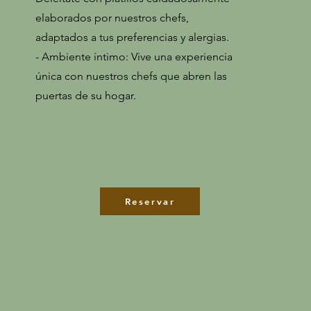
elaborados por nuestros chefs,
adaptados a tus preferencias y alergias.
-
Ambiente íntimo: Vive una experiencia
única con nuestros chefs que abren las
puertas de su hogar.
Reservar