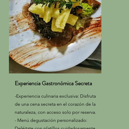
Experiencia Gastronómica Secreta
-Experiencia culinaria exclusiva: Disfruta
de una cena secreta en el corazón de la
naturaleza, con acceso solo por reserva.
- Menú degustación personalizado:
Deléitate con platillos cuidadosamente