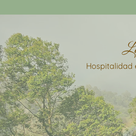
Lo
Hospitalidad