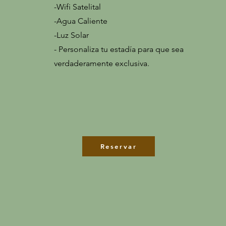
-Wifi Satelital
-Agua Caliente
-Luz Solar
- Personaliza tu estadía para que sea
verdaderamente exclusiva.
Reservar