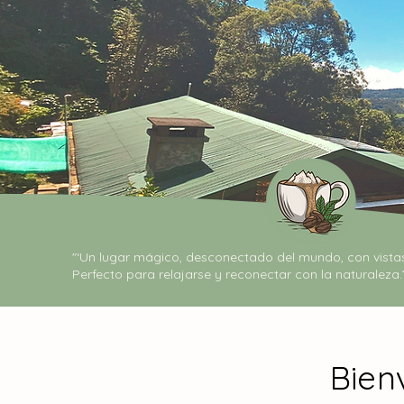
"‘Un lugar mágico, desconectado del mundo, con vistas
Perfecto para relajarse y reconectar con la naturaleza.
Bien