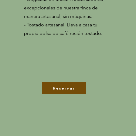
excepcionales de nuestra finca de
manera artesanal, sin máquinas.
- Tostado artesanal: Lleva a casa tu
propia bolsa de café recién tostado.
Reservar